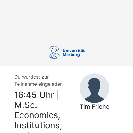
Du wurdest zur
Teilnahme eingeladen
16:45 Uhr |
M.Sc.
Tim Friehe
Economics,
Institutions,