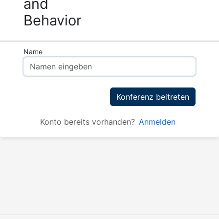
and
Behavior
Name
Konferenz beitreten
Konto bereits vorhanden?
Anmelden