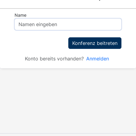
Name
Konferenz beitreten
Konto bereits vorhanden?
Anmelden