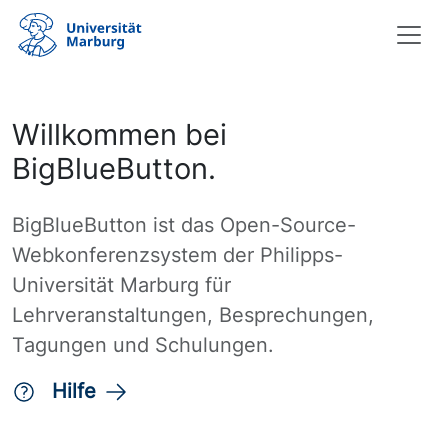
Willkommen bei
BigBlueButton.
BigBlueButton ist das Open-Source-
Webkonferenzsystem der Philipps-
Universität Marburg für
Lehrveranstaltungen, Besprechungen,
Tagungen und Schulungen.
Hilfe